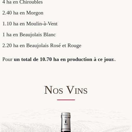
Mes surfaces de vignes sur les différents terroirs :
4 ha en Chiroubles
2.40 ha en Morgon
1.10 ha en Moulin-à-Vent
1 ha en Beaujolais Blanc
2.20 ha en Beaujolais Rosé et Rouge
Pour
un total de 10.70 ha en production à ce jour.
.
Nos Vins