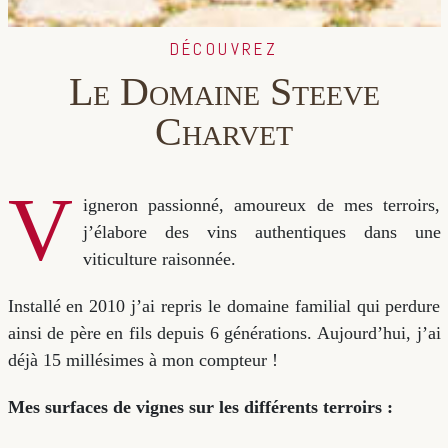
DÉCOUVREZ
Le Domaine Steeve
Charvet
V
igneron passionné, amoureux de mes terroirs,
j’élabore des vins authentiques dans une
viticulture raisonnée.
Installé en 2010 j’ai repris le domaine familial qui perdure
ainsi de père en fils depuis 6 générations. Aujourd’hui, j’ai
déjà 15 millésimes à mon compteur !