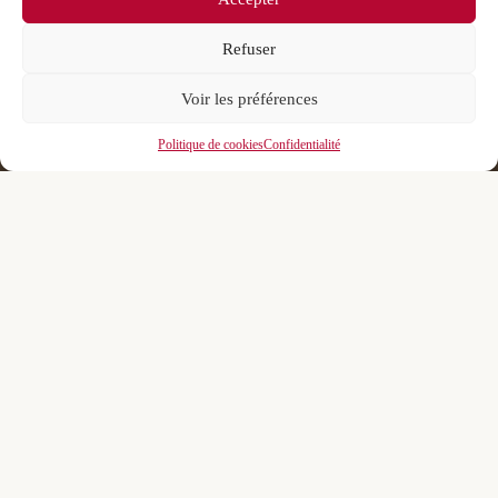
Refuser
Voir les préférences
Politique de cookies
Confidentialité
Suivez-nous