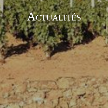
Actualités