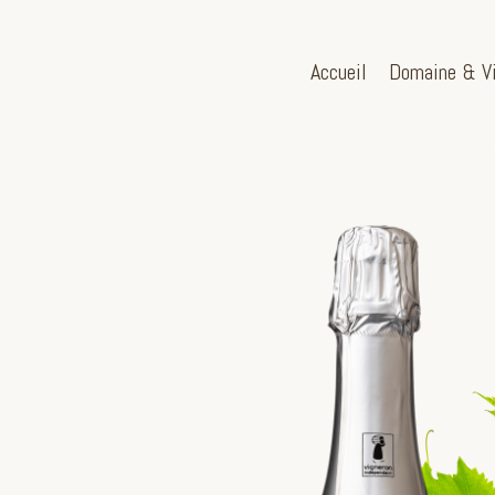
Accueil
Domaine & V