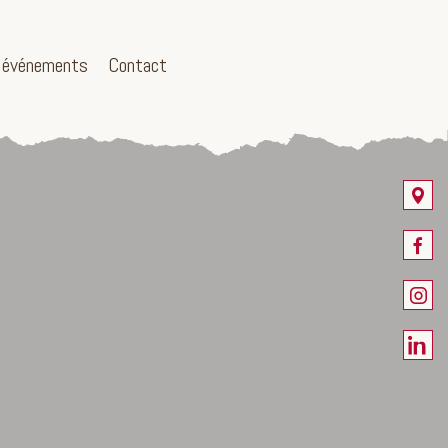
 événements
Contact