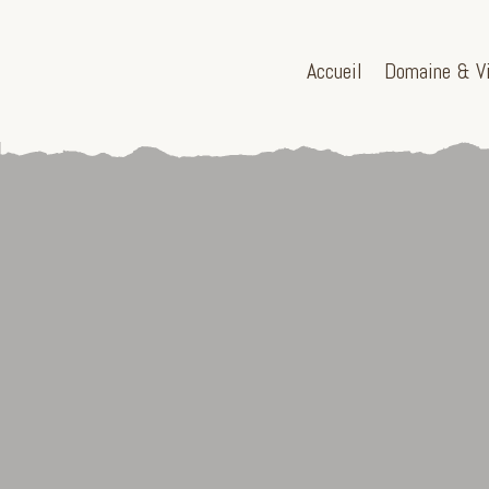
Accueil
Domaine & V