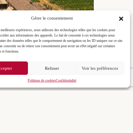
Gérer le consentement
s meilleures expériences, nous utilisons des technologies telles que les cookies pour
accéder aux informations des appareils. Le fait de consentir à ces technologies nous
raiter des données telles que le comportement de navigation ou les ID uniques sur ce site.
pas consentir ou de retirer son consentement peut avoir un effet négatif sur certaines
s et fonctions.
cepter
Refuser
Voir les préférences
Politique de cookies
Confidentialité