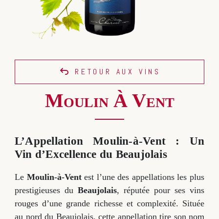
RETOUR AUX VINS
Moulin À Vent
L’Appellation Moulin-à-Vent : Un
Vin d’Excellence du Beaujolais
Le
Moulin-à-Vent
est l’une des appellations les plus
prestigieuses du
Beaujolais
, réputée pour ses vins
rouges d’une grande richesse et complexité. Située
au nord du Beaujolais, cette appellation tire son nom