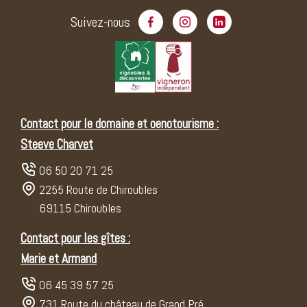
Suivez-nous
Contact pour le domaine et oenotourisme :
Steeve Charvet
06 50 20 71 25
2255 Route de Chiroubles
69115 Chiroubles
Contact pour les gîtes :
Marie et Armand
06 45 39 57 25
731 Route du château de Grand Pré