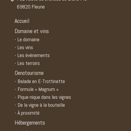
69820 Fleurie
Accueil
Domaine et vins
Le domaine
Les vins
Les événements
Les terroirs
Oenotourisme
Balade en E-Trottinette
Formule « Magnum »
Pique-nique dans les vignes
De la vigne à la bouteille
À proximité
Hébergements