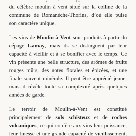
du célèbre moulin à vent situé sur la colline de la
commune de Romanèche-Thorins, d’où elle puise
son caractère unique.
Les vins de
Moulin-à-Vent
sont produits à partir du
cépage
Gamay
, mais ils se distinguent par leur
capacité à vieillir et à se bonifier avec le temps. Ce
vin présente une belle structure, des arômes de fruits
rouges mûrs, des notes florales et épicées, et une
finale souvent minérale. Il peut être apprécié jeune,
mais il révèle toute sa complexité après quelques
années de garde.
Le terroir de Moulin-à-Vent est constitué
principalement de
sols schisteux
et de
roches
volcaniques
, ce qui confère aux vins leur puissance,
leur finesse et une grande capacité de vieillissement,