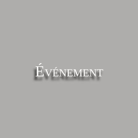
Événement