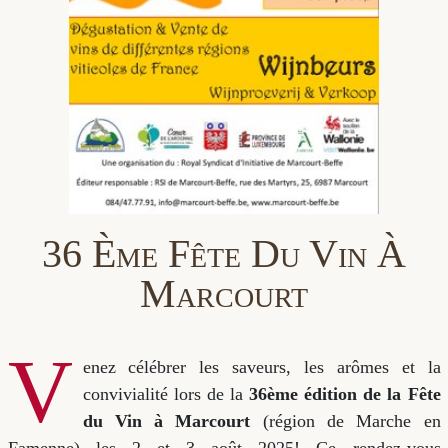
36 Ème Fête Du Vin À
Marcourt
V
enez célébrer les saveurs, les arômes et la
convivialité lors de la
36ème édition de la Fête
du Vin à Marcourt
(région de Marche en