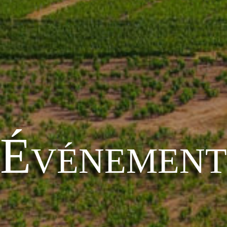
Événement