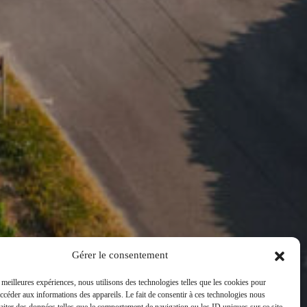
Gérer le consentement
s meilleures expériences, nous utilisons des technologies telles que les cookies pour
accéder aux informations des appareils. Le fait de consentir à ces technologies nous