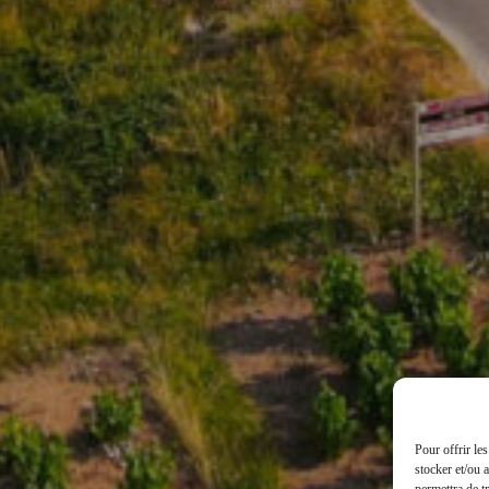
Pour offrir le
stocker et/ou 