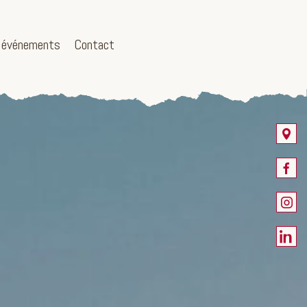
 événements
Contact