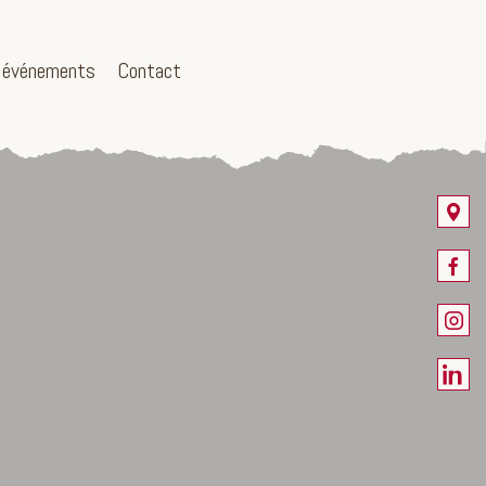
 événements
Contact