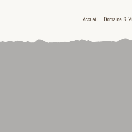
Accueil
Domaine & V