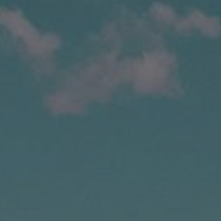
Contact