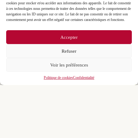
cookies pour stocker et/ou accéder aux informations des appareils. Le fait de consentir
à ces technologies nous permettra de traiter des données telles que le comportement de
navigation ou les ID uniques sur ce site. Le fait de ne pas consentir ou de retirer son
consentement peut avoir un effet négatif sur certaines caractéristiques et fonctions.
Accepter
Refuser
Voir les préférences
Politique de cookies
Confidentialité