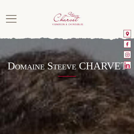
Domaine Steeve CHARVET