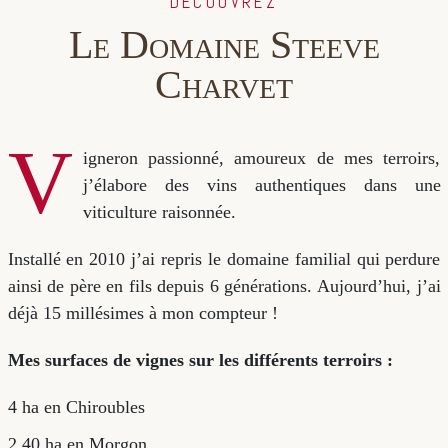
DÉCOUVREZ
Le Domaine Steeve
Charvet
V
igneron passionné, amoureux de mes terroirs,
j’élabore des vins authentiques dans une
viticulture raisonnée.
Installé en 2010 j’ai repris le domaine familial qui perdure
ainsi de père en fils depuis 6 générations. Aujourd’hui, j’ai
déjà 15 millésimes à mon compteur !